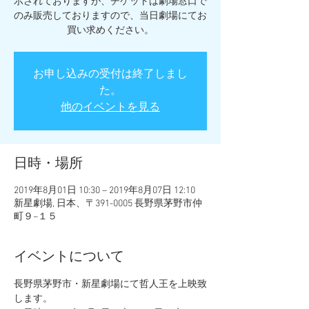
示されておりますが、チケットは劇場窓口で
のみ販売しておりますので、当日劇場にてお
買い求めください。
お申し込みの受付は終了しまし
た。
他のイベントを見る
日時・場所
2019年8月01日 10:30 – 2019年8月07日 12:10
新星劇場, 日本、〒391-0005 長野県茅野市仲
町９−１５
イベントについて
長野県茅野市・新星劇場にて哲人王を上映致
します。