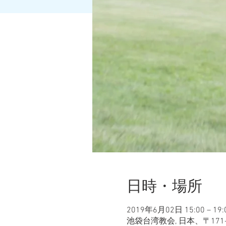
日時・場所
2019年6月02日 15:00 – 19:
池袋台湾教会, 日本、〒17