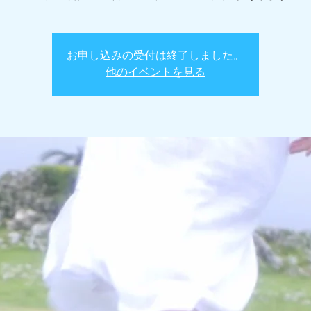
お申し込みの受付は終了しました。
他のイベントを見る