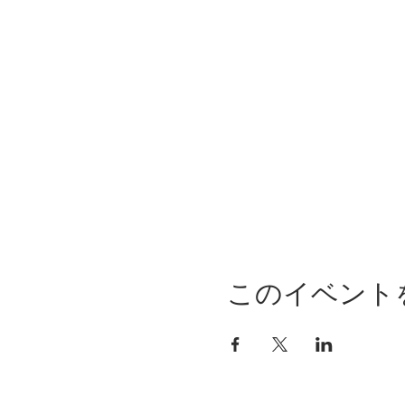
このイベント