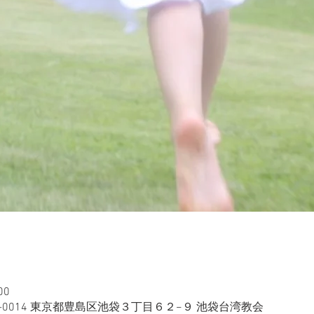
00
1-0014 東京都豊島区池袋３丁目６２−９ 池袋台湾教会